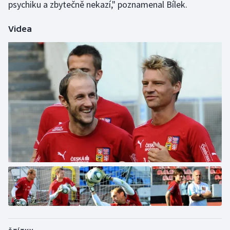
psychiku a zbytečně nekazí," poznamenal Bílek.
Videa