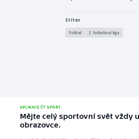
ŠTÍTKY
Fotbal
1. fotbalová liga
APLIKACE ČT SPORT
Mějte celý sportovní svět vždy u
obrazovce.