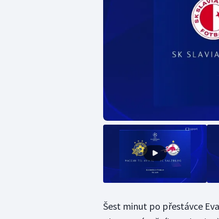
Šest minut po přestávce Ev