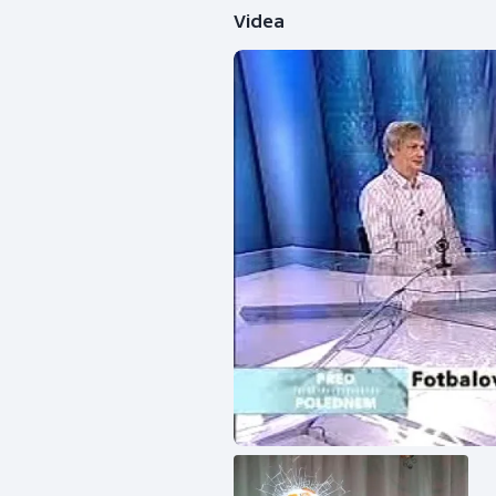
Videa