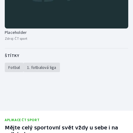
Placeholder
Zdroj:
ČT sport
ŠTÍTKY
Fotbal
1. fotbalová liga
APLIKACE ČT SPORT
Mějte celý sportovní svět vždy u sebe i na