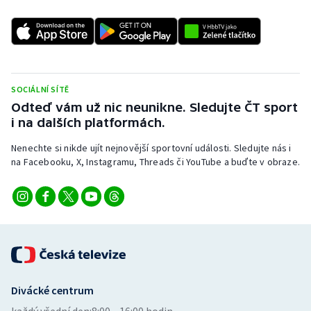
SOCIÁLNÍ SÍTĚ
Odteď vám už nic neunikne. Sledujte ČT sport
i na dalších platformách.
Nenechte si nikde ujít nejnovější sportovní události. Sledujte nás i
na Facebooku, X, Instagramu, Threads či YouTube a buďte v obraze.
Divácké centrum