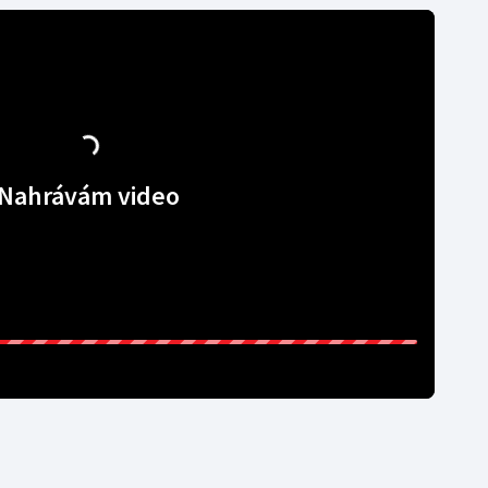
Nahrávám video