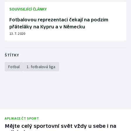
SOUVISEJÍCÍ ČLÁNKY
Fotbalovou reprezentaci čekají na podzim
přáteláky na Kypru a v Německu
13. 7. 2020
ŠTÍTKY
Fotbal
1. fotbalová liga
APLIKACE ČT SPORT
Mějte celý sportovní svět vždy u sebe i na