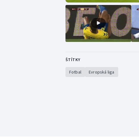
ŠTÍTKY
Fotbal
Evropská liga