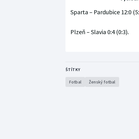
Sparta – Pardubice 12:0 (5:
Plzeň – Slavia 0:4 (0:3).
ŠTÍTKY
Fotbal
Ženský fotbal