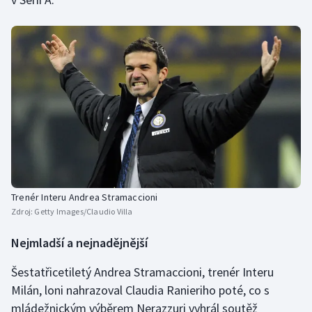
Trenér Interu Andrea Stramaccioni
Zdroj:
Getty Images/Claudio Villa
Nejmladší a nejnadějnější
Šestatřicetiletý Andrea Stramaccioni, trenér Interu
Milán, loni nahrazoval Claudia Ranieriho poté, co s
mládežnickým výběrem Nerazzuri vyhrál soutěž