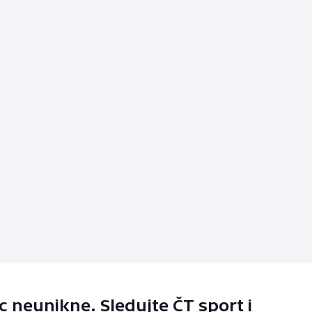
 neunikne. Sledujte ČT sport i