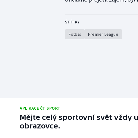
ŠTÍTKY
Fotbal
Premier League
APLIKACE ČT SPORT
Mějte celý sportovní svět vždy u
obrazovce.