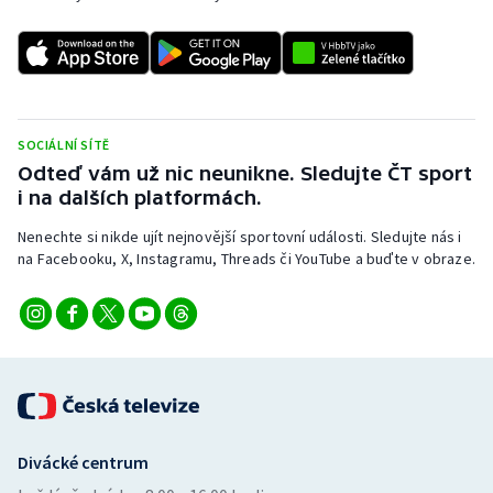
SOCIÁLNÍ SÍTĚ
Odteď vám už nic neunikne. Sledujte ČT sport
i na dalších platformách.
Nenechte si nikde ujít nejnovější sportovní události. Sledujte nás i
na Facebooku, X, Instagramu, Threads či YouTube a buďte v obraze.
Divácké centrum