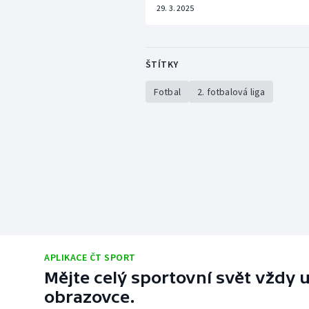
29. 3. 2025
ŠTÍTKY
Fotbal
2. fotbalová liga
APLIKACE ČT SPORT
Mějte celý sportovní svět vždy u
obrazovce.