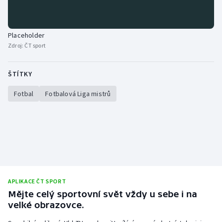
Placeholder
Zdroj:
ČT sport
ŠTÍTKY
Fotbal
Fotbalová Liga mistrů
APLIKACE ČT SPORT
Mějte celý sportovní svět vždy u sebe i na
velké obrazovce.