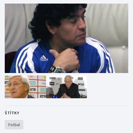
ŠTÍTKY
Fotbal