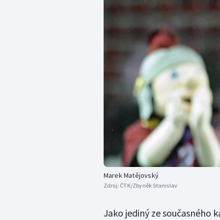
Marek Matějovský
Zdroj:
ČTK/Zbyněk Stanislav
Jako jediný ze současného k