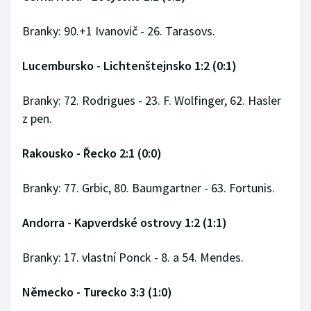
Branky: 90.+1 Ivanovič - 26. Tarasovs.
Lucembursko - Lichtenštejnsko 1:2 (0:1)
Branky: 72. Rodrigues - 23. F. Wolfinger, 62. Hasler
z pen.
Rakousko - Řecko 2:1 (0:0)
Branky: 77. Grbic, 80. Baumgartner - 63. Fortunis.
Andorra - Kapverdské ostrovy 1:2 (1:1)
Branky: 17. vlastní Ponck - 8. a 54. Mendes.
Německo - Turecko 3:3 (1:0)