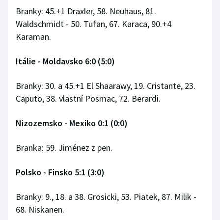
Branky: 45.+1 Draxler, 58. Neuhaus, 81.
Waldschmidt - 50. Tufan, 67. Karaca, 90.+4
Karaman.
Itálie - Moldavsko 6:0 (5:0)
Branky: 30. a 45.+1 El Shaarawy, 19. Cristante, 23.
Caputo, 38. vlastní Posmac, 72. Berardi.
Nizozemsko - Mexiko 0:1 (0:0)
Branka: 59. Jiménez z pen.
Polsko - Finsko 5:1 (3:0)
Branky: 9., 18. a 38. Grosicki, 53. Piatek, 87. Milik -
68. Niskanen.