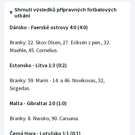
Shrnutí výsledků přípravných fotbalových
utkání
Dánsko - Faerské ostrovy 4:0 (4:0)
Branky: 22. Skov Olsen, 27. Eriksen z pen., 32.
Maehle, 45. Cornelius.
Estonsko - Litva 1:3 (0:2)
Branky: 59. Marin - 14. a 46. Novikovas, 32,
Sirgedas.
Malta - Gibraltar 2:0 (1:0)
Branky: 8. Nwoko, 90. Caruana.
Černá Hora - Lotyšsko 1:1 (0:1)