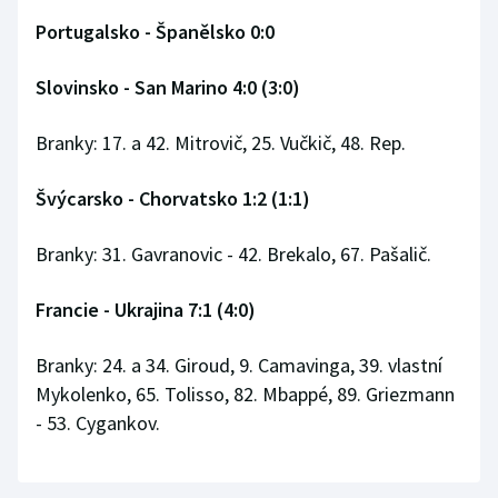
Portugalsko - Španělsko 0:0
Slovinsko - San Marino 4:0 (3:0)
Branky: 17. a 42. Mitrovič, 25. Vučkič, 48. Rep.
Švýcarsko - Chorvatsko 1:2 (1:1)
Branky: 31. Gavranovic - 42. Brekalo, 67. Pašalič.
Francie - Ukrajina 7:1 (4:0)
Branky: 24. a 34. Giroud, 9. Camavinga, 39. vlastní
Mykolenko, 65. Tolisso, 82. Mbappé, 89. Griezmann
- 53. Cygankov.