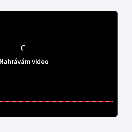
Nahrávám video