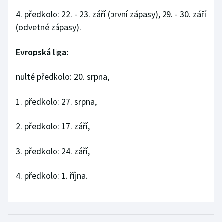
4. předkolo: 22. - 23. září (první zápasy), 29. - 30. září
(odvetné zápasy).
Evropská liga:
nulté předkolo: 20. srpna,
1. předkolo: 27. srpna,
2. předkolo: 17. září,
3. předkolo: 24. září,
4. předkolo: 1. října.