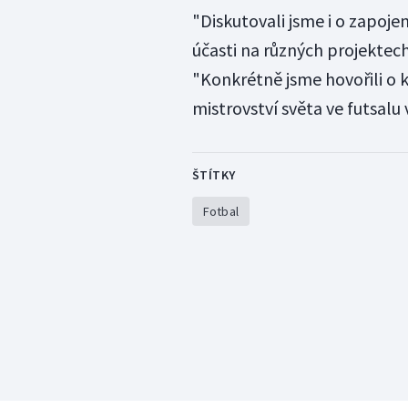
"Diskutovali jsme i o zapojen
účasti na různých projektech
"Konkrétně jsme hovořili o 
mistrovství světa ve futsalu
ŠTÍTKY
Fotbal