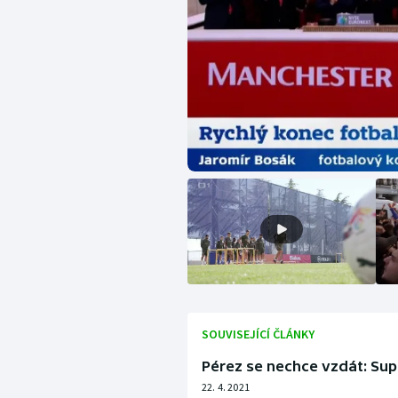
SOUVISEJÍCÍ ČLÁNKY
Pérez se nechce vzdát: Sup
22. 4. 2021