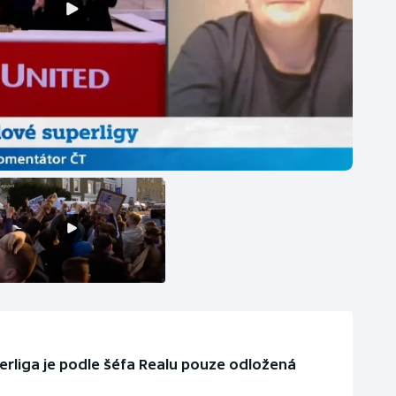
erliga je podle šéfa Realu pouze odložená