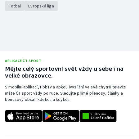
Fotbal
Evropská liga
APLIKACE ČT SPORT
Mějte celý sportovní svět vždy u sebe i na
velké obrazovce.
S mobilní aplikací, HbbTV a apkou iVysílání ve své chytré televizi
máte ČT sport vždy po ruce. Sledujte přímé přenosy, články a
bonusový obsah kdekoli a kdykoli.