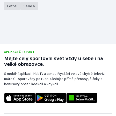
Fotbal
Serie A
APLIKACE ČT SPORT
Mějte celý sportovní svět vždy u sebe i na
velké obrazovce.
S mobilní aplikací, HbbTV a apkou iVysílání ve své chytré televizi
máte ČT sport vždy po ruce. Sledujte přímé přenosy, články a
bonusový obsah kdekoli a kdykoli.