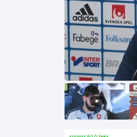
SOUVISEJÍCÍ ČLÁNKY