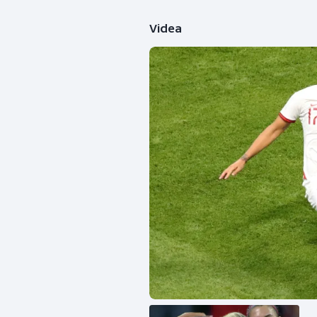
Videa