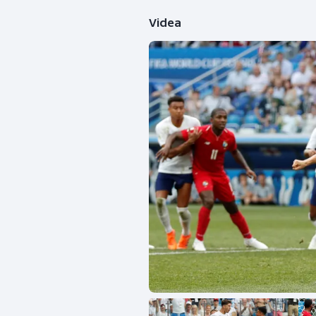
Videa