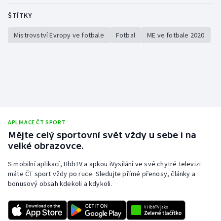
ŠTÍTKY
Mistrovství Evropy ve fotbale
Fotbal
ME ve fotbale 2020
APLIKACE ČT SPORT
Mějte celý sportovní svět vždy u sebe i na
velké obrazovce.
S mobilní aplikací, HbbTV a apkou iVysílání ve své chytré televizi
máte ČT sport vždy po ruce. Sledujte přímé přenosy, články a
bonusový obsah kdekoli a kdykoli.