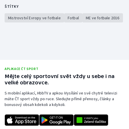
ŠTÍTKY
Mistrovství Evropy ve fotbale
Fotbal
ME ve fotbale 2016
APLIKACE ČT SPORT
Mějte celý sportovní svět vždy u sebe i na
velké obrazovce.
S mobilní aplikací, HbbTV a apkou iVysílání ve své chytré televizi
máte ČT sport vždy po ruce. Sledujte přímé přenosy, články a
bonusový obsah kdekoli a kdykoli.