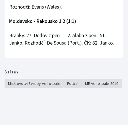
Rozhodčí: Evans (Wales).
Moldavsko - Rakousko 1:2 (1:1)
Branky: 27. Dedov z pen. - 12. Alaba z pen., 51.
Janko. Rozhodčí: De Sousa (Port.). ČK: 82. Janko.
ŠTÍTKY
Mistrovství Evropy ve fotbale
Fotbal
ME ve fotbale 2016