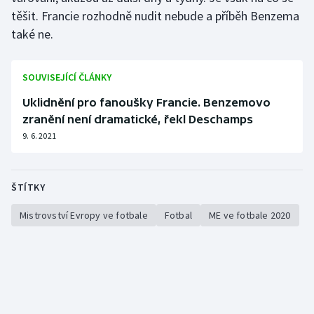
těšit. Francie rozhodně nudit nebude a příběh Benzema
také ne.
SOUVISEJÍCÍ ČLÁNKY
Uklidnění pro fanoušky Francie. Benzemovo
zranění není dramatické, řekl Deschamps
9. 6. 2021
ŠTÍTKY
Mistrovství Evropy ve fotbale
Fotbal
ME ve fotbale 2020