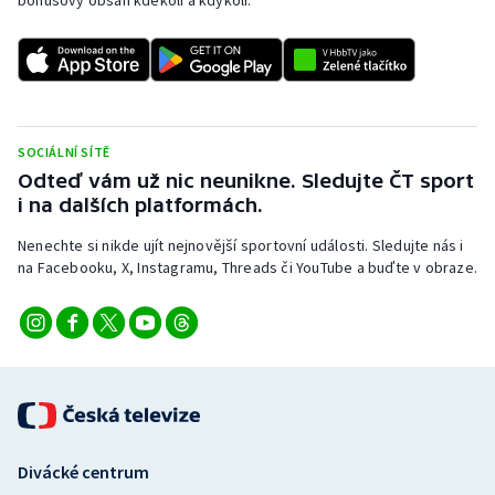
SOCIÁLNÍ SÍTĚ
Odteď vám už nic neunikne. Sledujte ČT sport
i na dalších platformách.
Nenechte si nikde ujít nejnovější sportovní události. Sledujte nás i
na Facebooku, X, Instagramu, Threads či YouTube a buďte v obraze.
Divácké centrum