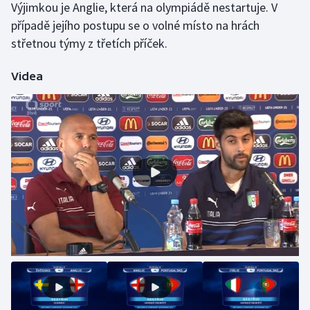
Výjimkou je Anglie, která na olympiádě nestartuje. V
případě jejího postupu se o volné místo na hrách
střetnou týmy z třetích příček.
Videa