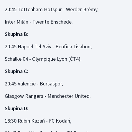
20:45 Tottenham Hotspur - Werder Brémy,
Inter Milán - Twente Enschede.
Skupina B:
20:45 Hapoel Tel Aviv - Benfica Lisabon,
Schalke 04 - Olympique Lyon (ČT4).
Skupina C:
20:45 Valencie - Bursaspor,
Glasgow Rangers - Manchester United.
Skupina D:
18:30 Rubin Kazaň - FC Kodaň,