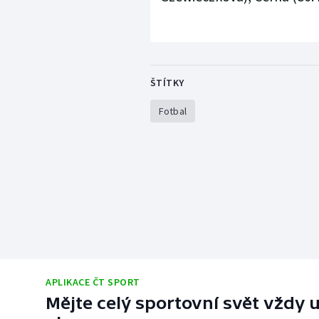
ŠTÍTKY
Fotbal
APLIKACE ČT SPORT
Mějte celý sportovní svět vždy u