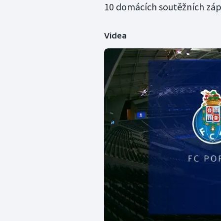
10 domácích soutěžních záp
Videa