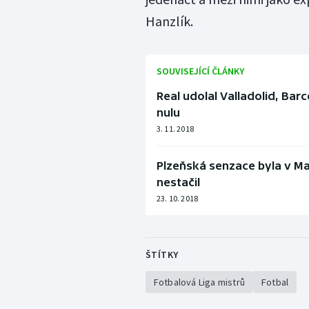
Hanzlík.
SOUVISEJÍCÍ ČLÁNKY
Real udolal Valladolid, Barc
nulu
3. 11. 2018
Plzeňská senzace byla v Ma
nestačil
23. 10. 2018
ŠTÍTKY
Fotbalová Liga mistrů
Fotbal