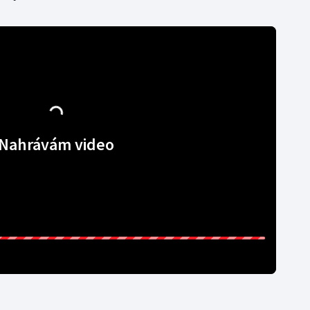
Nahrávám video