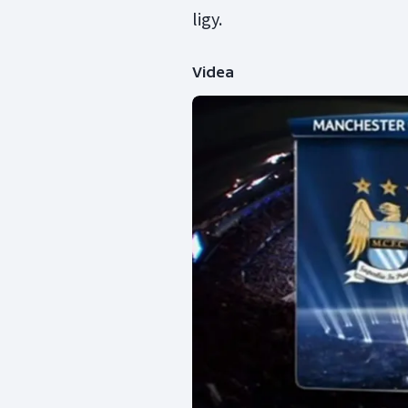
ligy.
Videa