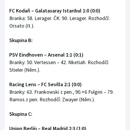
FC Kodaň – Galatasaray Istanbul 1:0 (0:0)
Branka: 58. Lerager. ČK: 90. Lerager. Rozhodčí:
Orsato (It.).
Skupina B:
PSV Eindhoven – Arsenal 1:1 (0:1)
Branky: 50. Vertessen – 42. Nketiah. Rozhodčí:
Stieler (Něm.).
Racing Lens – FC Sevilla 2:1 (0:0)
Branky: 63. Frankowski z pen., 90.+6 Fulgini – 79.
Ramos z pen. Rozhodčí: Zwayer (Něm.).
Skupina C:
Union Berlín – Real Madrid 2:3 (1:0)