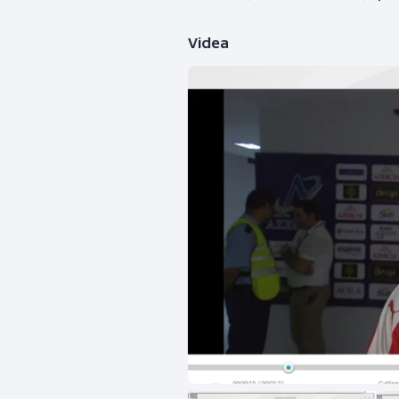
Videa