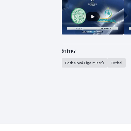
ŠTÍTKY
Fotbalová Liga mistrů
Fotbal