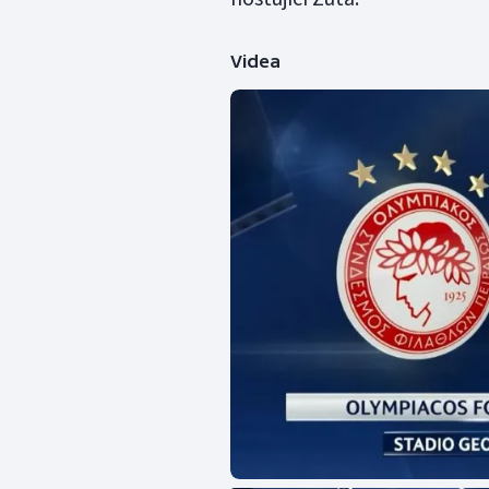
Videa