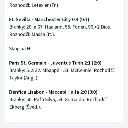
Rozhodčí: Letexier (Fr.).
FC Sevilla - Manchester City 0:4 (0:1)
Branky: 20. a 67. Haaland, 58. Foden, 90.+2 Dias.
Rozhodčí: Massa (It.).
Skupina H:
Paris St. Germain - Juventus Turín 2:1 (2:0)
Branky: 5. a 22. Mbappé - 53. McKennie. Rozhodčí:
Taylor (Angl.)
Benfica Lisabon - Maccabi Haifa 2:0 (0:0)
Branky: 50. Rafa Silva, 54. Grimaldo. Rozhodčí:
Ekberg (Švéd.).