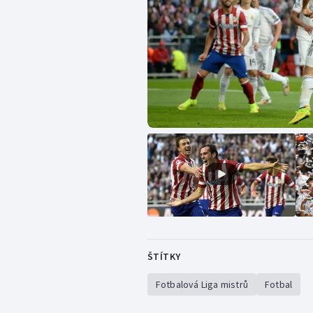
ŠTÍTKY
Fotbalová Liga mistrů
Fotbal