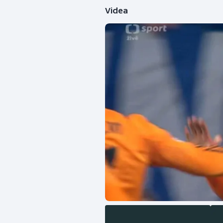
Videa