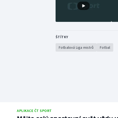
ŠTÍTKY
Fotbalová Liga mistrů
Fotbal
APLIKACE ČT SPORT