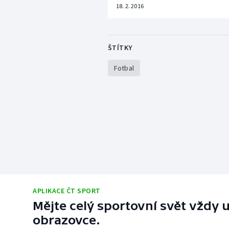
18. 2. 2016
ŠTÍTKY
Fotbal
APLIKACE ČT SPORT
Mějte celý sportovní svět vždy u
obrazovce.