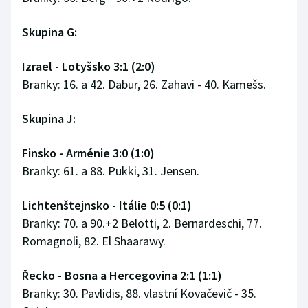
Skupina G:
Izrael - Lotyšsko 3:1 (2:0)
Branky: 16. a 42. Dabur, 26. Zahavi - 40. Kamešs.
Skupina J:
Finsko - Arménie 3:0 (1:0)
Branky: 61. a 88. Pukki, 31. Jensen.
Lichtenštejnsko - Itálie 0:5 (0:1)
Branky: 70. a 90.+2 Belotti, 2. Bernardeschi, 77.
Romagnoli, 82. El Shaarawy.
Řecko - Bosna a Hercegovina 2:1 (1:1)
Branky: 30. Pavlidis, 88. vlastní Kovačevič - 35.