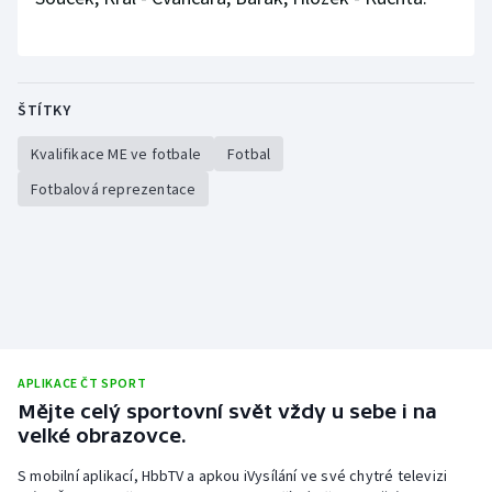
ŠTÍTKY
Kvalifikace ME ve fotbale
Fotbal
Fotbalová reprezentace
APLIKACE ČT SPORT
Mějte celý sportovní svět vždy u sebe i na
velké obrazovce.
S mobilní aplikací, HbbTV a apkou iVysílání ve své chytré televizi