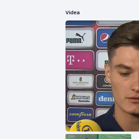
Videa